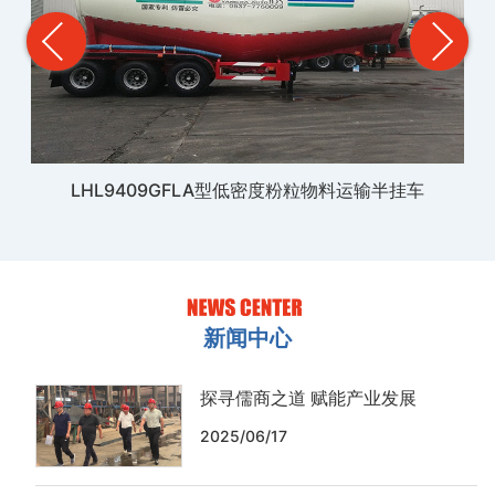
LHL9409GFLA型低密度粉粒物料运输半挂车
新闻中心
探寻儒商之道 赋能产业发展
2025/06/17