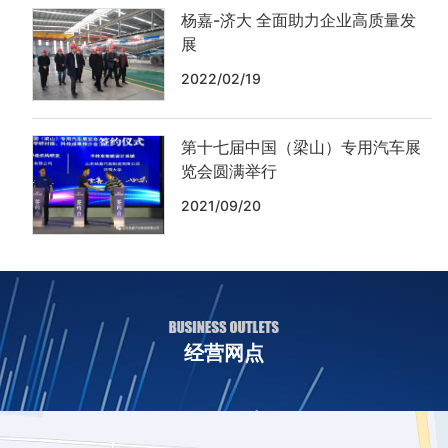
杨嘉-济大 全面助力企业高质量发
展
2022/02/19
第十七届中国（梁山）专用汽车展
览会圆满举行
2021/09/20
经营网点