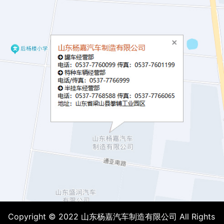
Copyright © 2022 山东杨嘉汽车制造有限公司 All Rights