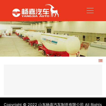
Copyright © 2022 山东杨嘉汽车制造有限公司 All Rights