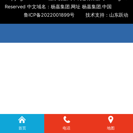
Reserved 中文域名：杨嘉集团.网址 杨嘉集团.中国
鲁ICP备2022001899号
技术支持：
山东跃动
首页
电话
地图